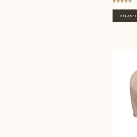
VÁLASZ