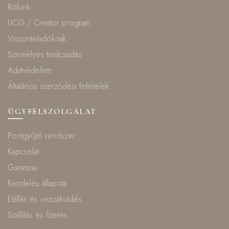
Rólunk
UCG / Creator program
Viszonteladóknak
Személyes tanácsadás
Adatvédelem
Általános szerződési feltételek
ÜGYFÉLSZOLGÁLAT
Pontgyűjtő rendszer
Kapcsolat
Garancia
Rendelés állapota
Elállás és visszaküldés
Szállítás és fizetés