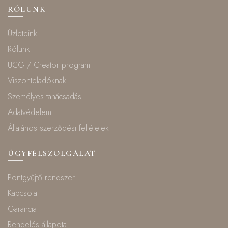
RÓLUNK
Üzleteink
Rólunk
UCG / Creator program
Viszonteladóknak
Személyes tanácsadás
Adatvédelem
Általános szerződési feltételek
ÜGYFÉLSZOLGÁLAT
Pontgyűjtő rendszer
Kapcsolat
Garancia
Rendelés állapota