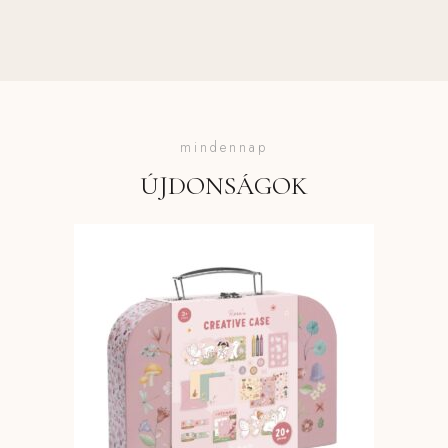
mindennap
ÚJDONSÁGOK