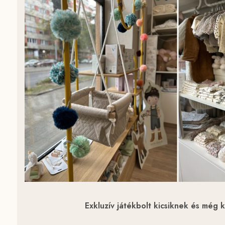
Exkluzív játékbolt kicsiknek és még