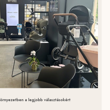
örnyezetben a legjobb választásokért