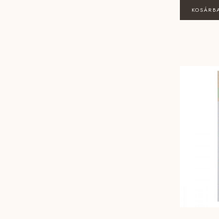
KOSÁRB