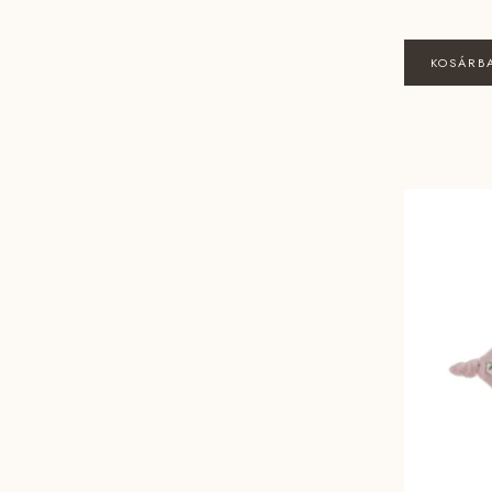
KOSÁRB