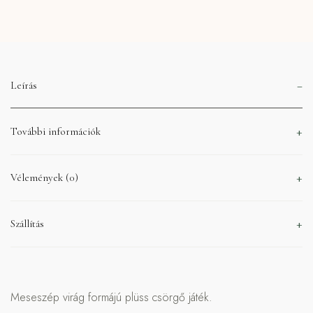
Leírás
További információk
Vélemények (0)
Szállítás
Meseszép virág formájú plüss csörgő játék.