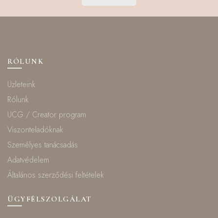
RÓLUNK
Üzleteink
Rólunk
UCG / Creator program
Viszonteladóknak
Személyes tanácsadás
Adatvédelem
Általános szerződési feltételek
ÜGYFÉLSZOLGÁLAT