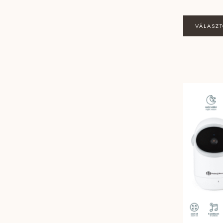
VÁLASZ