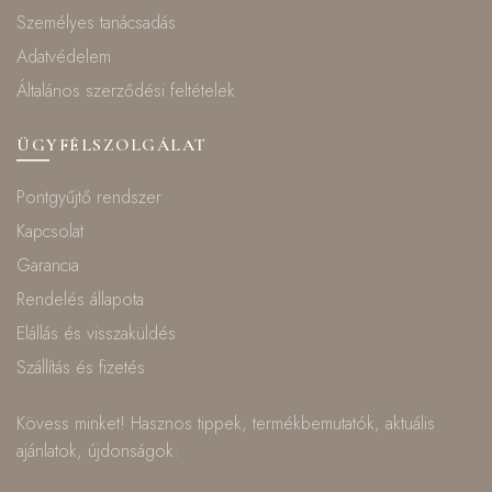
Személyes tanácsadás
Adatvédelem
Általános szerződési feltételek
ÜGYFÉLSZOLGÁLAT
Pontgyűjtő rendszer
Kapcsolat
Garancia
Rendelés állapota
Elállás és visszaküldés
Szállítás és fizetés
Kövess minket! Hasznos tippek, termékbemutatók, aktuális
ajánlatok, újdonságok: