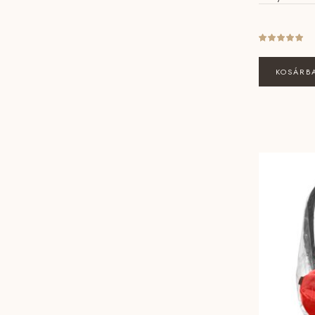
KOSÁRB