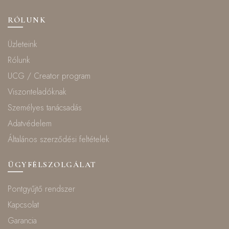
RÓLUNK
Üzleteink
Rólunk
UCG / Creator program
Viszonteladóknak
Személyes tanácsadás
Adatvédelem
Általános szerződési feltételek
ÜGYFÉLSZOLGÁLAT
Pontgyűjtő rendszer
Kapcsolat
Garancia