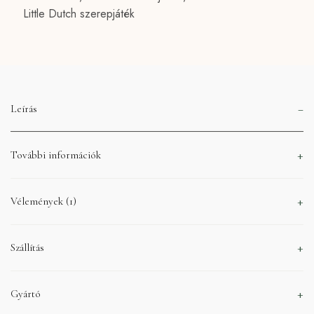
Little Dutch szerepjáték
Leírás
További információk
Vélemények (1)
Szállítás
Gyártó