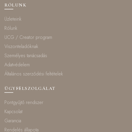
RÓLUNK
Üzleteink
Rólunk
UCG / Creator program
Viszonteladóknak
Személyes tanácsadás
Adatvédelem
Általános szerződési feltételek
ÜGYFÉLSZOLGÁLAT
Pontgyűjtő rendszer
Kapcsolat
Garancia
Rendelés állapota