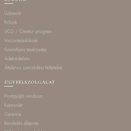
Üzleteink
Rólunk
UCG / Creator program
Viszonteladóknak
Személyes tanácsadás
Adatvédelem
Általános szerződési feltételek
ÜGYFÉLSZOLGÁLAT
Pontgyűjtő rendszer
Kapcsolat
Garancia
Rendelés állapota