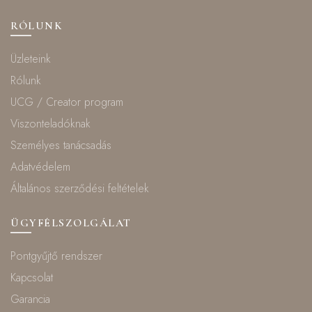
RÓLUNK
Üzleteink
Rólunk
UCG / Creator program
Viszonteladóknak
Személyes tanácsadás
Adatvédelem
Általános szerződési feltételek
ÜGYFÉLSZOLGÁLAT
Pontgyűjtő rendszer
Kapcsolat
Garancia