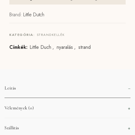
Brand:
Little Dutch
KATEGÓRIA:
STRANDKELLÉK
Címkék:
Little Duch
,
nyaralás
,
strand
Leírás
Vélemények (0)
Szállítás