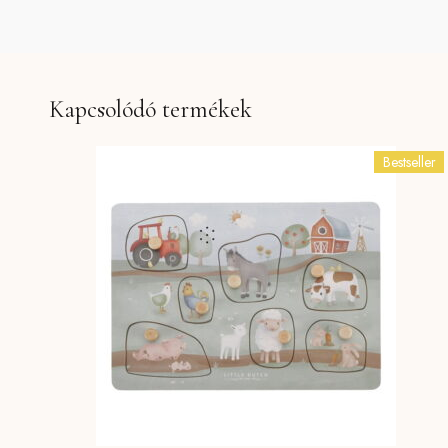
Kapcsolódó termékek
Bestseller