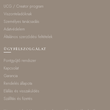
UCG / Creator program
Viszonteladóknak
Személyes tanácsadás
Adatvédelem
Általános szerződési feltételek
ÜGYFÉLSZOLGÁLAT
Pontgyűjtő rendszer
Kapcsolat
Garancia
Rendelés állapota
Elállás és visszaküldés
Szállítás és fizetés