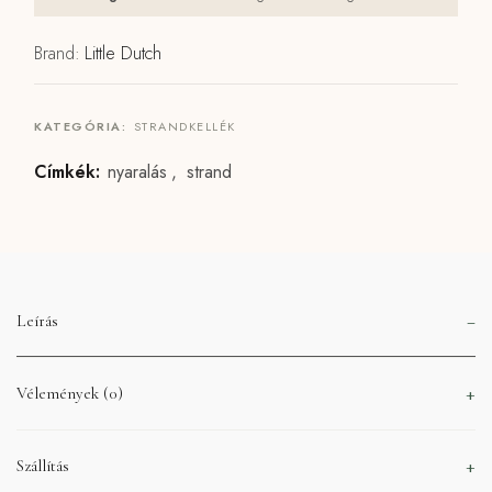
Brand:
Little Dutch
KATEGÓRIA:
STRANDKELLÉK
Címkék:
nyaralás
,
strand
Leírás
Vélemények (0)
Szállítás