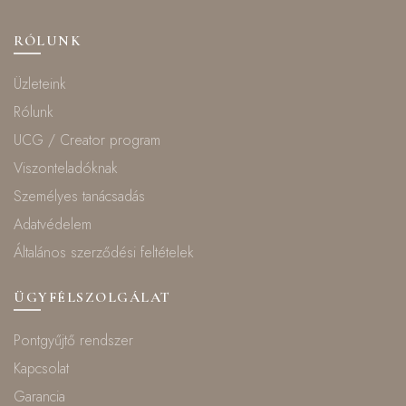
RÓLUNK
Üzleteink
Rólunk
UCG / Creator program
Viszonteladóknak
Személyes tanácsadás
Adatvédelem
Általános szerződési feltételek
ÜGYFÉLSZOLGÁLAT
Pontgyűjtő rendszer
Kapcsolat
Garancia