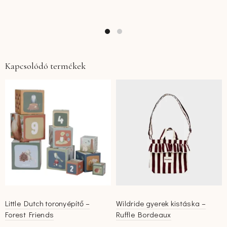
Kapcsolódó termékek
Little Dutch toronyépítő –
Wildride gyerek kistáska –
Forest Friends
Ruffle Bordeaux