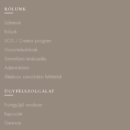
RÓLUNK
Üzleteink
Rólunk
UCG / Creator program
Viszonteladóknak
Személyes tanácsadás
Adatvédelem
Általános szerződési feltételek
ÜGYFÉLSZOLGÁLAT
Pontgyűjtő rendszer
Kapcsolat
Garancia