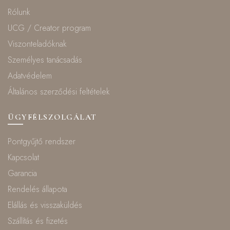
Rólunk
UCG / Creator program
Viszonteladóknak
Személyes tanácsadás
Adatvédelem
Általános szerződési feltételek
ÜGYFÉLSZOLGÁLAT
Pontgyűjtő rendszer
Kapcsolat
Garancia
Rendelés állapota
Elállás és visszaküldés
Szállítás és fizetés