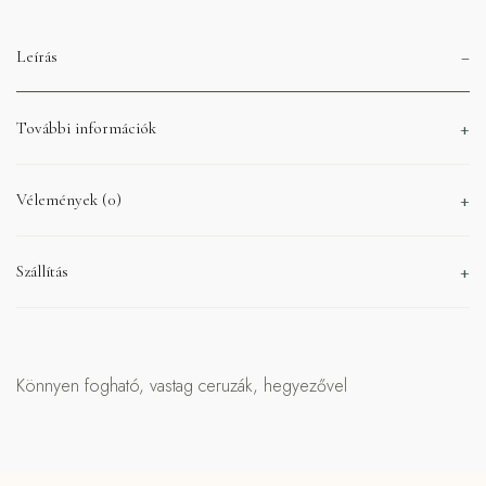
Leírás
További információk
Vélemények (0)
Szállítás
Könnyen fogható, vastag ceruzák, hegyezővel