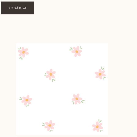
KOSÁRBA