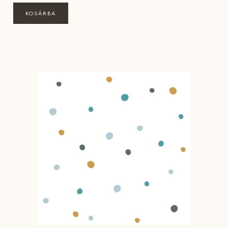
KOSÁRBA