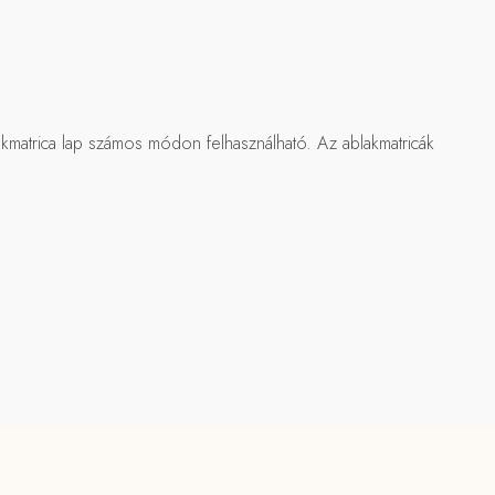
kmatrica lap számos módon felhasználható. Az ablakmatricák