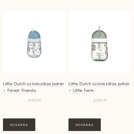
Little Dutch szívószálas pohár
Little Dutch szívószálas pohár
– Forest Friends
– Little Farm
6190
Ft
6190
Ft
KOSÁRBA
KOSÁRBA