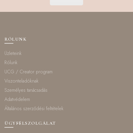
RÓLUNK
Üzleteink
Rólunk
UCG / Creator program
Viszonteladóknak
Személyes tanácsadás
Adatvédelem
Általános szerződési feltételek
ÜGYFÉLSZOLGÁLAT