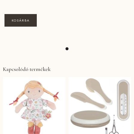
KOSÁRBA
Kapcsolódó termékek