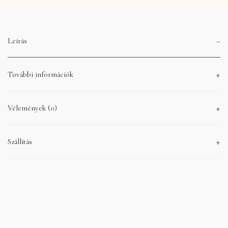
Leírás
További információk
Vélemények (0)
Szállítás