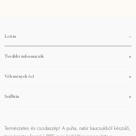
Leírás
További információk
Vélemények (0)
Szállítás
Természetes és csodaszép! A puha, natúr kaucsukból készülő,