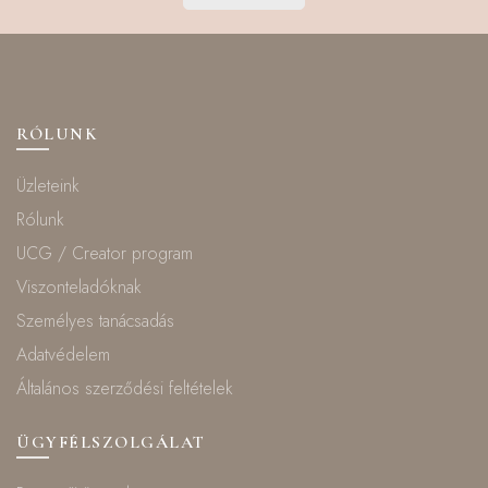
RÓLUNK
Üzleteink
Rólunk
UCG / Creator program
Viszonteladóknak
Személyes tanácsadás
Adatvédelem
Általános szerződési feltételek
ÜGYFÉLSZOLGÁLAT