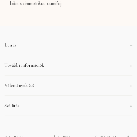
bibs szimmetrikus cumifej
Leírás
További információk
Vélemények (0)
Szállítás