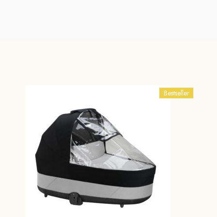
Bestseller