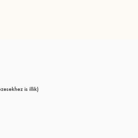
sekhez is illik)