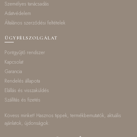
Személyes tanácsadás
Adatvédelem
Általános szerződési feltételek
ÜGYFÉLSZOLGÁLAT
Pontgyűjtő rendszer
Kapcsolat
Garancia
Rendelés állapota
Elállás és visszaküldés
Szállítás és fizetés
Kövess minket! Hasznos tippek, termékbemutatók, aktuális
ajánlatok, újdonságok: