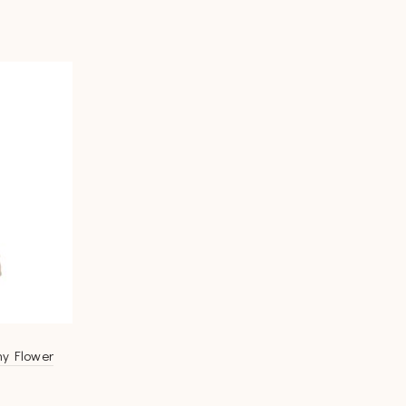
nny Flower