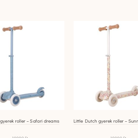
 gyerek roller – Safari dreams
Little Dutch gyerek roller – Su