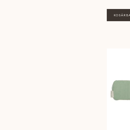
KOSÁRB