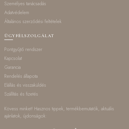
Személyes tanácsadás
Adatvédelem
Általános szerződési feltételek
ÜGYFÉLSZOLGÁLAT
Pontgyűjtő rendszer
Kapcsolat
Garancia
Rendelés állapota
Elállás és visszaküldés
Szállítás és fizetés
Kövess minket! Hasznos tippek, termékbemutatók, aktuális
ajánlatok, újdonságok: