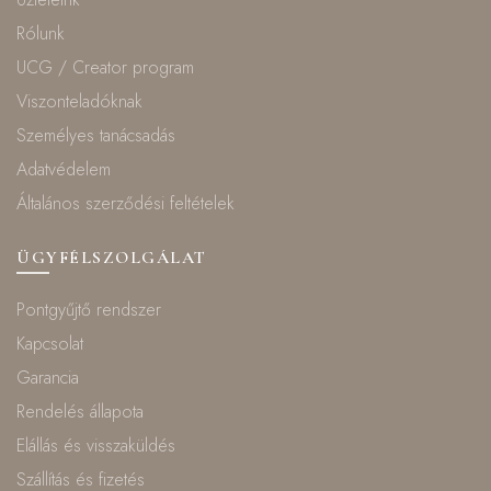
Rólunk
UCG / Creator program
Viszonteladóknak
Személyes tanácsadás
Adatvédelem
Általános szerződési feltételek
ÜGYFÉLSZOLGÁLAT
Pontgyűjtő rendszer
Kapcsolat
Garancia
Rendelés állapota
Elállás és visszaküldés
Szállítás és fizetés