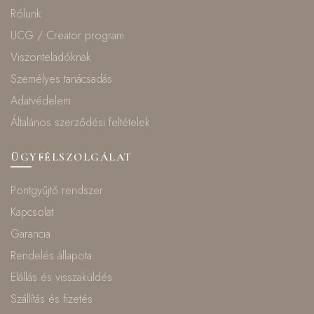
Rólunk
UCG / Creator program
Viszonteladóknak
Személyes tanácsadás
Adatvédelem
Általános szerződési feltételek
ÜGYFÉLSZOLGÁLAT
Pontgyűjtő rendszer
Kapcsolat
Garancia
Rendelés állapota
Elállás és visszaküldés
Szállítás és fizetés