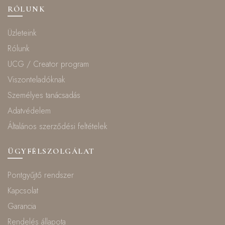
RÓLUNK
Üzleteink
Rólunk
UCG / Creator program
Viszonteladóknak
Személyes tanácsadás
Adatvédelem
Általános szerződési feltételek
ÜGYFÉLSZOLGÁLAT
Pontgyűjtő rendszer
Kapcsolat
Garancia
Rendelés állapota