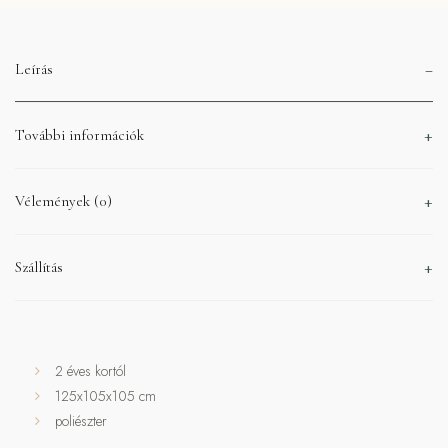
Leírás
További információk
Vélemények (0)
Szállítás
2 éves kortól
125x105x105 cm
poliészter