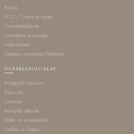
Rólunk
UCG / Creator program
Viszonteladóknak
Személyes tanácsadás
Adatvédelem
Általános szerződési feltételek
ÜGYFÉLSZOLGÁLAT
Pontgyűjtő rendszer
Kapcsolat
Garancia
Rendelés állapota
Elállás és visszaküldés
Szállítás és fizetés