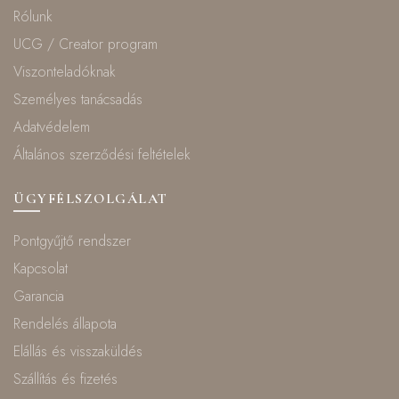
Rólunk
UCG / Creator program
Viszonteladóknak
Személyes tanácsadás
Adatvédelem
Általános szerződési feltételek
ÜGYFÉLSZOLGÁLAT
Pontgyűjtő rendszer
Kapcsolat
Garancia
Rendelés állapota
Elállás és visszaküldés
Szállítás és fizetés