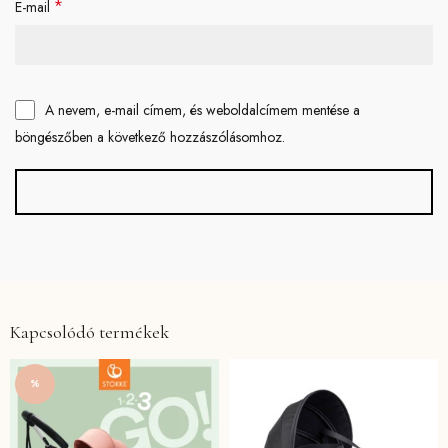
*
E-mail
A nevem, e-mail címem, és weboldalcímem mentése a
böngészőben a következő hozzászólásomhoz.
Kapcsolódó termékek
%