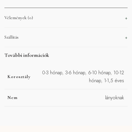
Vélemények (0)
Szállítás
További információk
0-3 hónap
,
3-6 hónap
,
6-10 hónap
,
10-12
Korosztály
hónap
,
1-1,5 éves
lányoknak
Nem