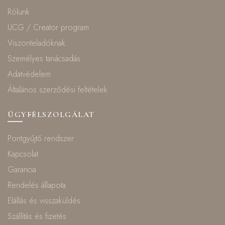
Rólunk
UCG / Creator program
Viszonteladóknak
Személyes tanácsadás
Adatvédelem
Általános szerződési feltételek
ÜGYFÉLSZOLGÁLAT
Pontgyűjtő rendszer
Kapcsolat
Garancia
Rendelés állapota
Elállás és visszaküldés
Szállítás és fizetés