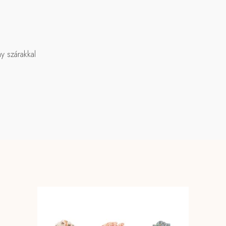
y szárakkal