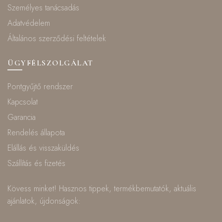
Személyes tanácsadás
Adatvédelem
Általános szerződési feltételek
ÜGYFÉLSZOLGÁLAT
Pontgyűjtő rendszer
Kapcsolat
Garancia
Rendelés állapota
Elállás és visszaküldés
Szállítás és fizetés
Kövess minket! Hasznos tippek, termékbemutatók, aktuális
ajánlatok, újdonságok: