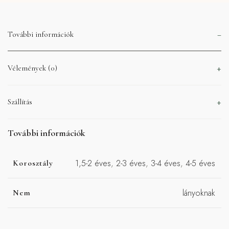
További információk
Vélemények (0)
Szállítás
További információk
1,5-2 éves
,
2-3 éves
,
3-4 éves
,
4-5 éves
Korosztály
lányoknak
Nem