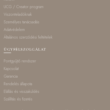
UCG / Creator program
Viszonteladóknak
Személyes tanácsadás
Adatvédelem
Általános szerződési feltételek
ÜGYFÉLSZOLGÁLAT
Pontgyűjtő rendszer
Kapcsolat
Garancia
Rendelés állapota
Elállás és visszaküldés
Szállítás és fizetés