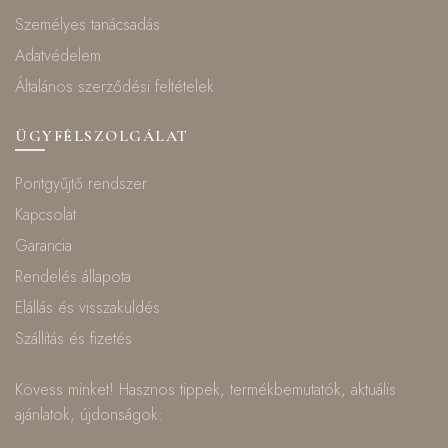
Személyes tanácsadás
Adatvédelem
Általános szerződési feltételek
ÜGYFÉLSZOLGÁLAT
Pontgyűjtő rendszer
Kapcsolat
Garancia
Rendelés állapota
Elállás és visszaküldés
Szállítás és fizetés
Kövess minket! Hasznos tippek, termékbemutatók, aktuális
ajánlatok, újdonságok: