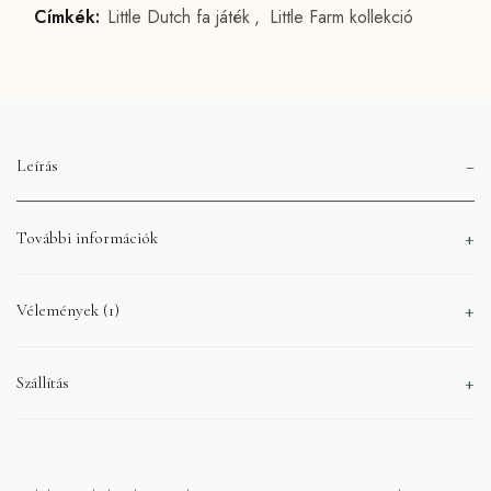
Címkék:
Little Dutch fa játék
,
Little Farm kollekció
Leírás
További információk
Vélemények (1)
Szállítás