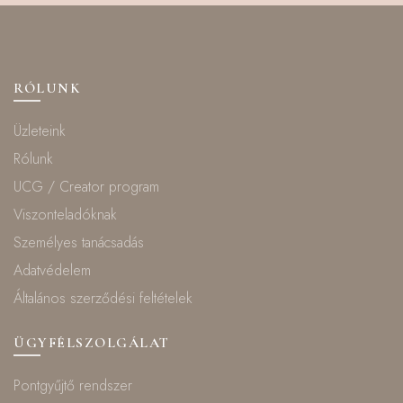
RÓLUNK
Üzleteink
Rólunk
UCG / Creator program
Viszonteladóknak
Személyes tanácsadás
Adatvédelem
Általános szerződési feltételek
ÜGYFÉLSZOLGÁLAT
Pontgyűjtő rendszer