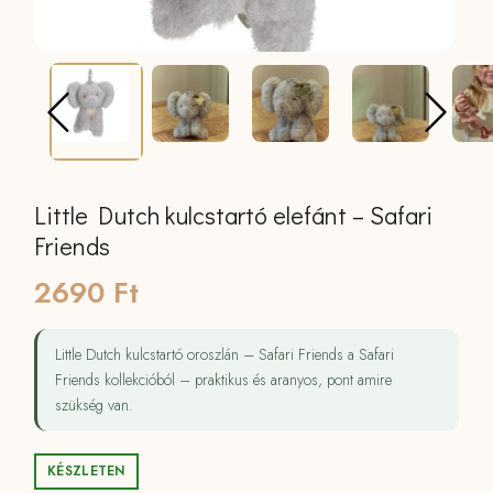
Little Dutch kulcstartó elefánt – Safari
Friends
2690
Ft
Little Dutch kulcstartó oroszlán – Safari Friends a Safari
Friends kollekcióból – praktikus és aranyos, pont amire
szükség van.
KÉSZLETEN