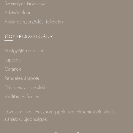
Személyes tanácsadás
Adatvédelem
Általános szerződési feltételek
ÜGYFÉLSZOLGÁLAT
Pontgyűjtő rendszer
Kapcsolat
Garancia
Rendelés állapota
Elállás és visszaküldés
Szállítás és fizetés
Kövess minket! Hasznos tippek, termékbemutatók, aktuális
ajánlatok, újdonságok: