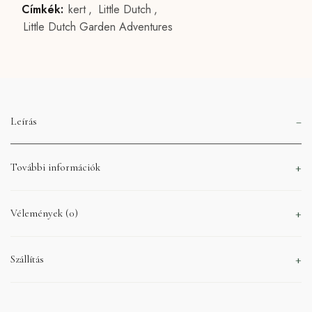
Címkék:
kert
,
Little Dutch
,
Little Dutch Garden Adventures
Leírás
További információk
Vélemények (0)
Szállítás