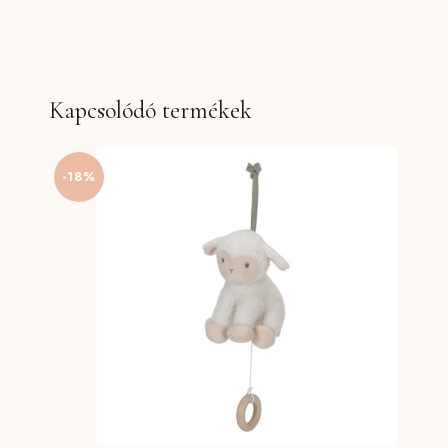
Kapcsolódó termékek
-18%