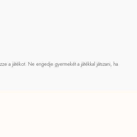
zze a játékot. Ne engedje gyermekét a játékkal játszani, ha