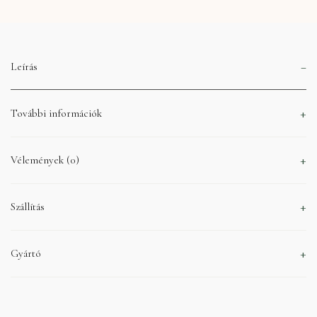
Leírás
További információk
Vélemények (0)
Szállítás
Gyártó