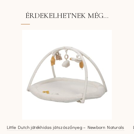
ÉRDEKELHETNEK MÉG…
Little Dutch játékhidas játszószőnyeg – Newborn Naturals