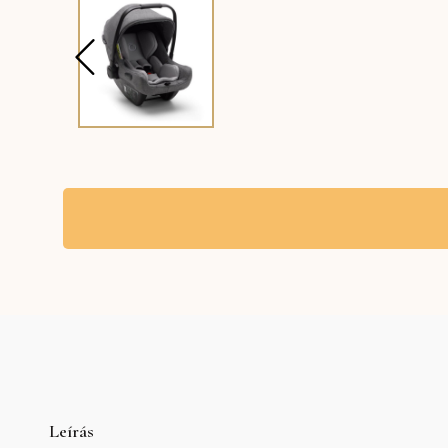
Leírás